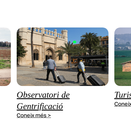
Observatori de
Turi
Conei
Gentrificació
Coneix més >