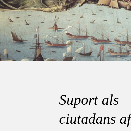
Suport als
ciutadans af