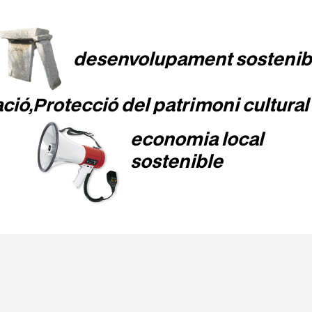
desenvolupament sostenib
ció,
Protecció del patrimoni cultural
economia local
sostenible