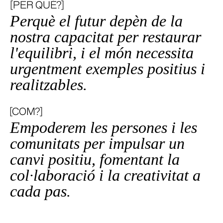
[PER QUÈ?]
Perquè el futur depèn de la
nostra capacitat per restaurar
l'equilibri, i el món necessita
urgentment exemples positius i
realitzables.
[COM?]
Empoderem les persones i les
comunitats per impulsar un
canvi positiu, fomentant la
col·laboració i la creativitat a
cada pas.