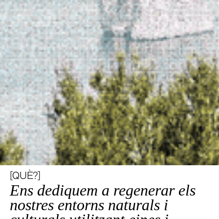
[QUÈ?]
Ens dediquem a regenerar els
nostres entorns naturals i